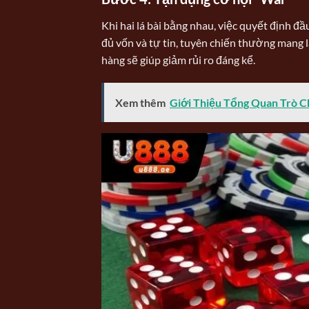
Khi hai lá bài bằng nhau, việc quyết định 
đủ vốn và tự tin, tuyên chiến thường mang l
hàng sẽ giúp giảm rủi ro đáng kể.
Xem thêm
Giới Thiệu Tổng Quan Trò C