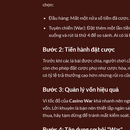
chọn:
Đầu hàng: Mất một nửa số tiền đã cược.
Tuyên chiến (War): Đặt thêm một lần tiền 
xuống và rút lá thứ 4 để so sánh. Ai có lá
Bước 2: Tiến hành đặt cược
Trước khi các lá bài được chia, người chơi
còn cho phép đặt cược phụ như cược hòa, n
có tỷ lệ trả thưởng cao hơn nhưng rủi ro cũ
Bước 3: Quản lý vốn hiệu quả
Vì tốc độ của
Casino War
khá nhanh nên ngư
vốn. Lời khuyên là bạn nên thiết lập ngân sá
thua, hãy tạm dừng để tránh mất kiểm soát.
Bước 4: Tận dụng cơ hội “War”