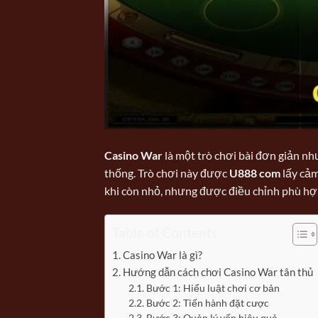
Casino War
là một trò chơi bài đơn giản nh
thống. Trò chơi này được
U888 com
lấy cảm
khi còn nhỏ, nhưng được điều chỉnh phù hợ
Table of Contents
Casino War là gì?
Hướng dẫn cách chơi Casino War tân thủ
Bước 1: Hiểu luật chơi cơ bản
Bước 2: Tiến hành đặt cược
Bước 3: Quản lý vốn hiệu quả