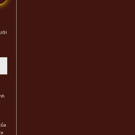
gười
ính
của
ựa