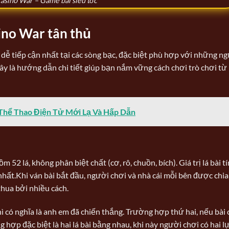
asino War – Game bài siêu tốc
ino War tân thủ
 dễ tiếp cận nhất tại các sòng bạc, đặc biệt phù hợp với những n
ây là hướng dẫn chi tiết giúp bạn nắm vững cách chơi trò chơi từ
 Thể Thao Điện Tử Mới Lạ Và Hấp Dẫn
 52 lá, không phân biệt chất (cơ, rô, chuồn, bích). Giá trị lá bài t
 nhất.Khi ván bài bắt đầu, người chơi và nhà cái mỗi bên được chia
thua bởi nhiều cách.
hì có nghĩa là anh em đã chiến thắng. Trường hợp thứ hai, nếu bài 
hợp đặc biệt là hai lá bài bằng nhau, khi này người chơi có hai l