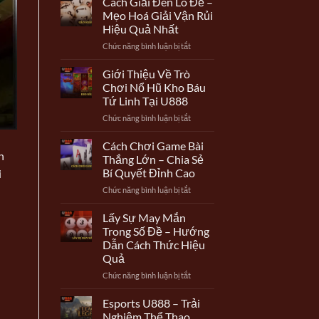
Cách Giải Đen Lô Đề –
Giờ
Mẹo Hoá Giải Vận Rủi
Coi
Hiệu Quả Nhất
Thường
ở
Chức năng bình luận bị tắt
Kẻ
Cách
Yếu
Giải
Ở
Giới Thiệu Về Trò
Đen
World
Chơi Nổ Hũ Kho Báu
Lô
Cup
Tứ Linh Tại U888
Đề
—
ở
Chức năng bình luận bị tắt
–
Lịch
Giới
Mẹo
Sử
Thiệu
Hoá
Đã
Cách Chơi Game Bài
n
Về
Giải
Dạy
Thắng Lớn – Chia Sẻ
Trò
Vận
Chúng
Bí Quyết Đỉnh Cao
i
Chơi
Rủi
Ta
ở
Chức năng bình luận bị tắt
Nổ
Hiệu
Đắt
Cách
Hũ
Quả
Lắm
Chơi
Kho
Nhất
Lấy Sự May Mắn
Rồi
Game
Báu
Trong Số Đề – Hướng
Bài
Tứ
Dẫn Cách Thức Hiệu
Thắng
Linh
Quả
Lớn
Tại
–
U888
ở
Chức năng bình luận bị tắt
Chia
Lấy
Sẻ
Sự
Esports U888 – Trải
Bí
May
Nghiệm Thể Thao