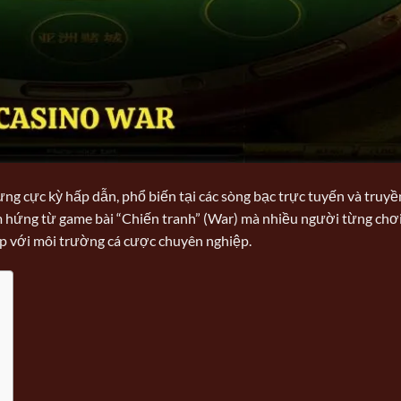
ưng cực kỳ hấp dẫn, phổ biến tại các sòng bạc trực tuyến và truyề
 hứng từ game bài “Chiến tranh” (War) mà nhiều người từng chơ
p với môi trường cá cược chuyên nghiệp.