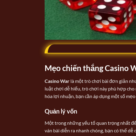
Mẹo chiến thắng Casino 
Casino War
là một trò chơi bài đơn giản như
luật chơi dễ hiểu, trò chơi này phù hợp cho
hóa lợi nhuận, bạn cần áp dụng một số mẹo 
Quản lý vốn
Một trong những yếu tố quan trọng nhất đ
ván bài diễn ra nhanh chóng, bạn có thể dễ 