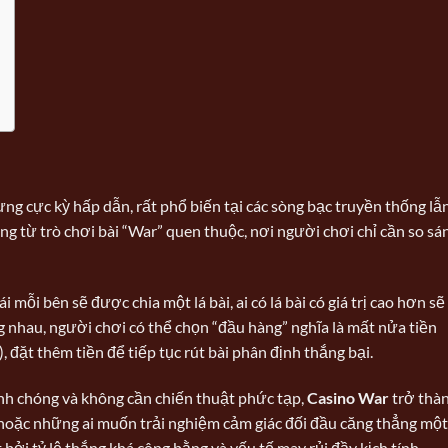
ưng cực kỳ hấp dẫn, rất phổ biến tại các sòng bạc truyền thống lẫ
ng từ trò chơi bài “War” quen thuộc, nơi người chơi chỉ cần so sá
 mỗi bên sẽ được chia một lá bài, ai có lá bài có giá trị cao hơn sẽ
ng nhau, người chơi có thể chọn “đầu hàng” nghĩa là mất nửa tiền
, đặt thêm tiền để tiếp tục rút bài phân định thắng bại.
anh chóng và không cần chiến thuật phức tạp,
Casino War
trở thà
hoặc những ai muốn trải nghiệm cảm giác đối đầu căng thẳng một
t bởi tỷ lệ thắng khá công bằng và yếu tố may rủi đầy kịch tính.